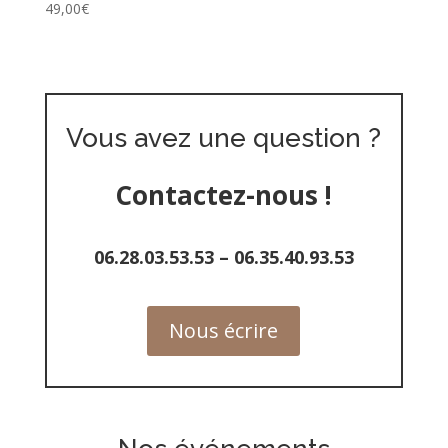
49,00
€
Vous avez une question ?
Contactez-nous !
06.28.03.53.53
–
06.35.40.93.53
Nous écrire