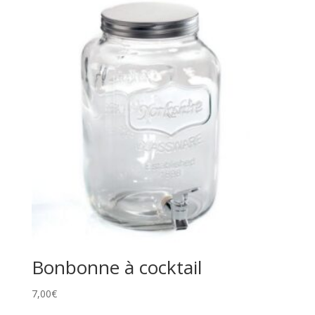
Bonbonne à cocktail
7,00
€