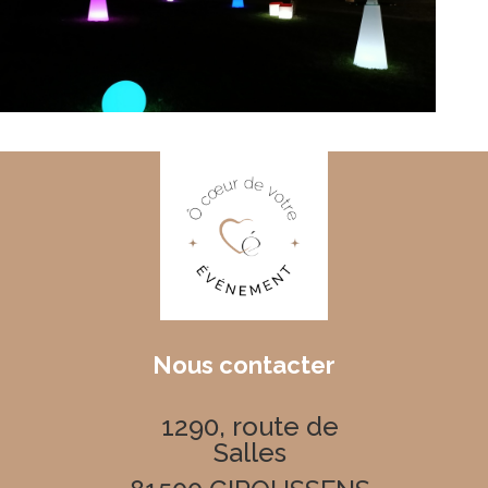
Nous contacter
1290, route de
Salles