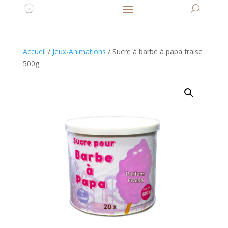
Accueil
/
Jeux-Animations
/ Sucre à barbe à papa fraise
500g