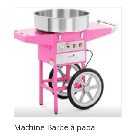
Machine Barbe à papa