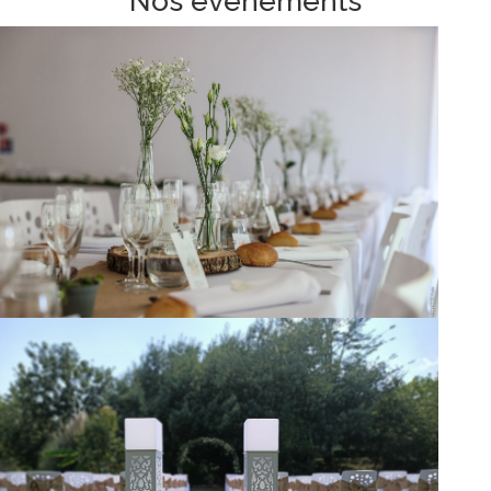
Nos événements