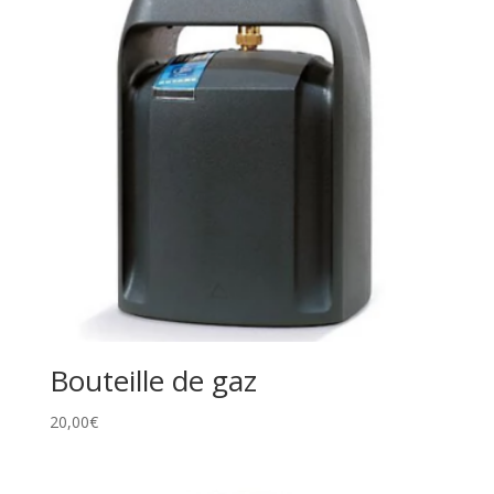
Bouteille de gaz
20,00
€