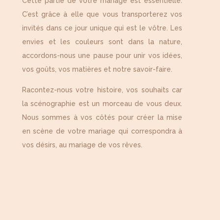
Cette partie de votre mariage est essentielle.
C’est grâce à elle que vous transporterez vos
invités dans ce jour unique qui est le vôtre. Les
envies et les couleurs sont dans la nature,
accordons-nous une pause pour unir vos idées,
vos goûts, vos matières et notre savoir-faire.
Racontez-nous votre histoire, vos souhaits car
la scénographie est un morceau de vous deux.
Nous sommes à vos côtés pour créer la mise
en scène de votre mariage qui correspondra à
vos désirs, au mariage de vos rêves.