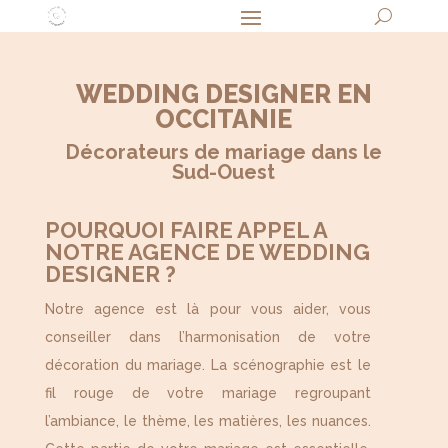
WEDDING DESIGNER EN
OCCITANIE
Décorateurs de mariage dans le
Sud-Ouest
POURQUOI FAIRE APPEL A
NOTRE AGENCE DE WEDDING
DESIGNER ?
Notre agence est là pour vous aider, vous
conseiller dans l’harmonisation de votre
décoration du mariage. La scénographie est le
fil rouge de votre mariage regroupant
l’ambiance, le thème, les matières, les nuances.