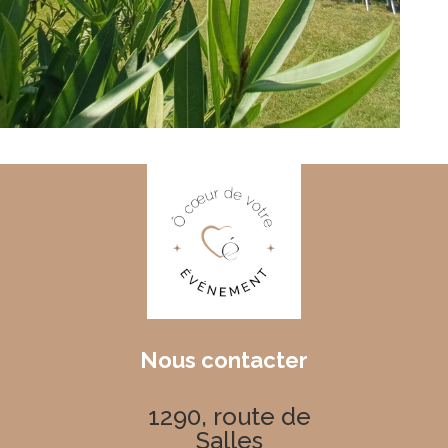
Nous contacter
1290, route de
Salles