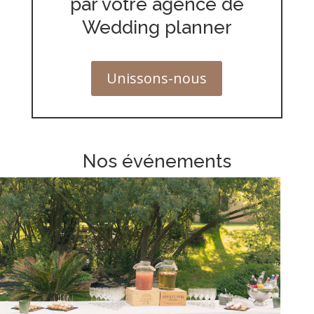
par votre agence de
Wedding planner
Unissons-nous
Nos événements