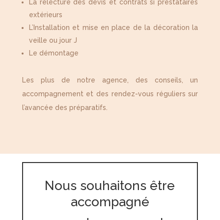
La relecture des devis et contrats si prestataires
extérieurs
L’Installation et mise en place de la décoration la
veille ou jour J
Le démontage
Les plus de notre agence, des conseils, un
accompagnement et des rendez-vous réguliers sur
l’avancée des préparatifs.
Nous souhaitons être
accompagné