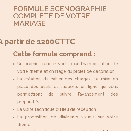
FORMULE SCENOGRAPHIE
COMPLETE DE VOTRE
MARIAGE
A partir de 1200€TTC
Cette formule comprend :
Un premier rendez-vous pour l’harmonisation de
votre thème et chiffrage du projet de décoration
La création du cahier des charges. La mise en
place des outils et supports en ligne qui vous
permettront de suivre l’avancement des
préparatifs.
La visite technique du lieu de réception
La proposition de différents visuels sur votre
thème