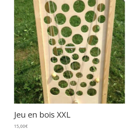
Jeu en bois XXL
15,00
€