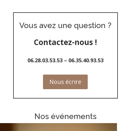
Vous avez une question ?
Contactez-nous !
06.28.03.53.53
–
06.35.40.93.53
Nous écrire
Nos événements