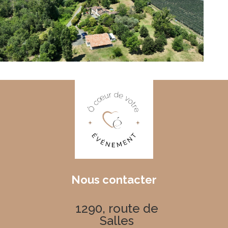
Nous contacter
1290, route de
Salles