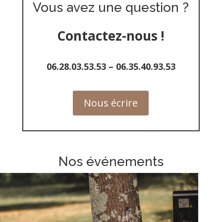
Vous avez une question ?
Contactez-nous !
06.28.03.53.53
–
06.35.40.93.53
Nous écrire
Nos événements