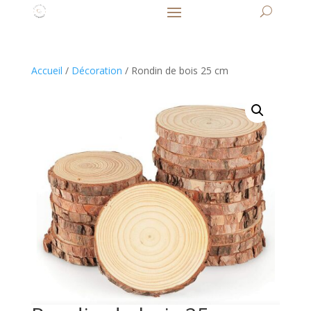
Accueil
/
Décoration
/ Rondin de bois 25 cm