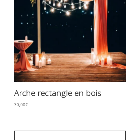
Arche rectangle en bois
30,00
€