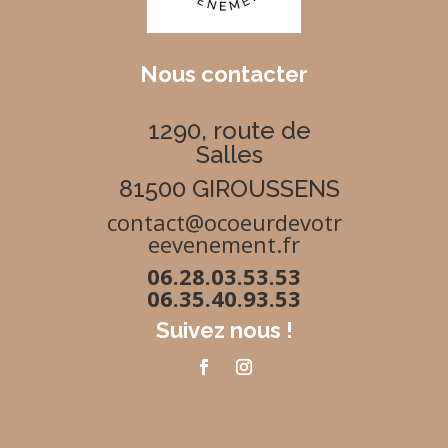
Nous contacter
1290, route de
Salles
81500 GIROUSSENS
contact@ocoeurdevotr
eevenement.fr
06.28.03.53.53
06.35.40.93.53
Suivez nous !