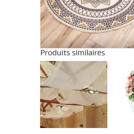
Produits similaires