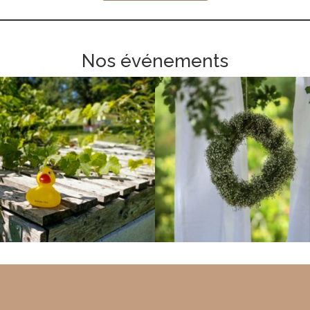
Nos événements