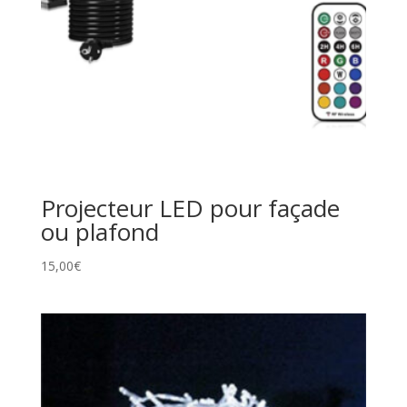
Projecteur LED pour façade
ou plafond
15,00
€