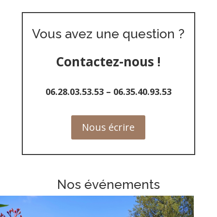
Vous avez une question ?
Contactez-nous !
06.28.03.53.53
–
06.35.40.93.53
Nous écrire
Nos événements