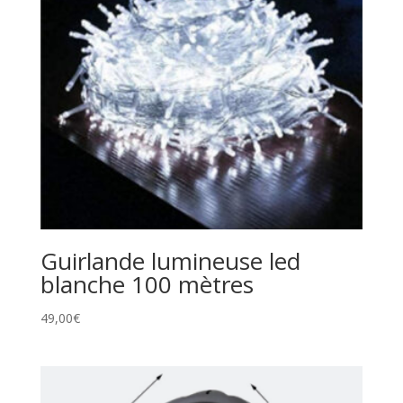
Guirlande lumineuse led
blanche 100 mètres
49,00
€