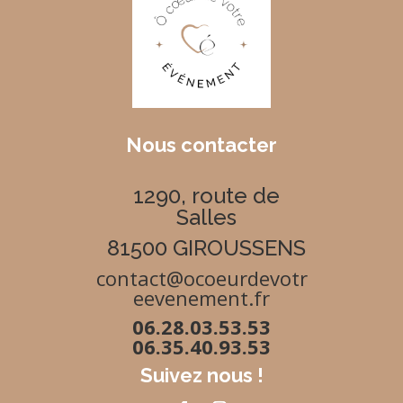
Nous contacter
1290, route de
Salles
81500 GIROUSSENS
contact@ocoeurdevotr
eevenement.fr
06.28.03.53.53
06.35.40.93.53
Suivez nous !