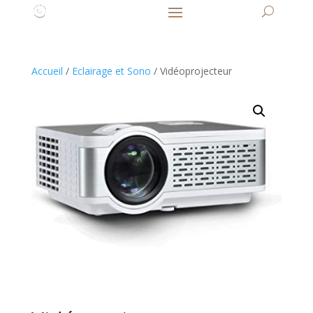
Accueil
/
Eclairage et Sono
/ Vidéoprojecteur