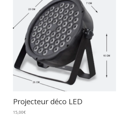
Projecteur déco LED
15,00
€