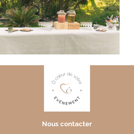
Nous contacter