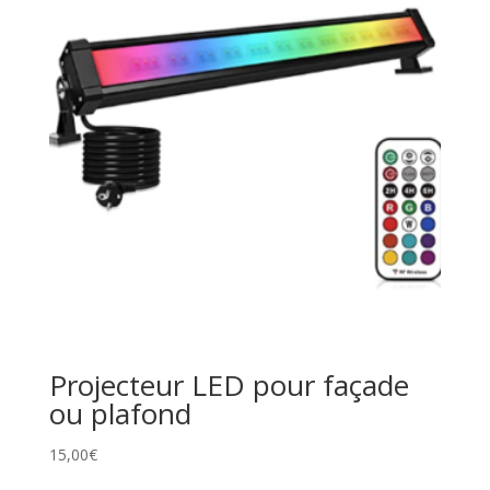
Projecteur LED pour façade
ou plafond
15,00
€