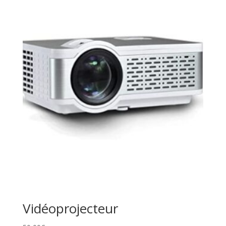
Vidéoprojecteur