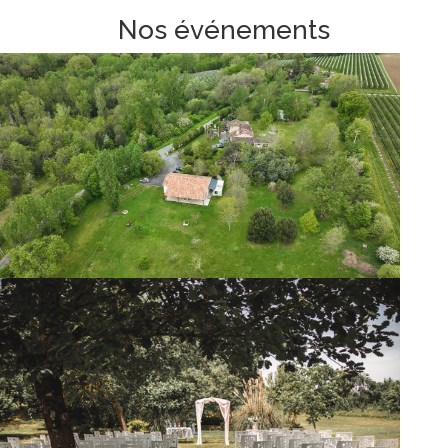
Nos événements