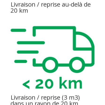
Livraison / reprise au-delà de
20 km
Livraison / reprise (3 m3)
dans un rayon de 20 km