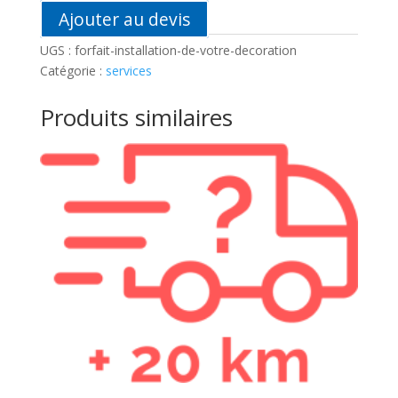
Ajouter au devis
UGS :
forfait-installation-de-votre-decoration
Catégorie :
services
Produits similaires