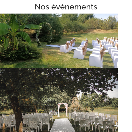
Nos événements