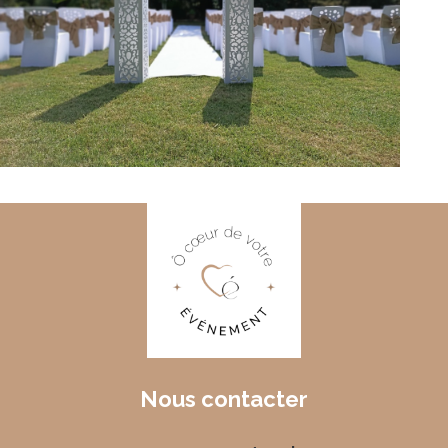
Nous contacter