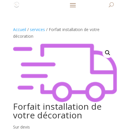
Accueil
/
services
/ Forfait installation de votre
décoration
Forfait installation de
votre décoration
Sur devis