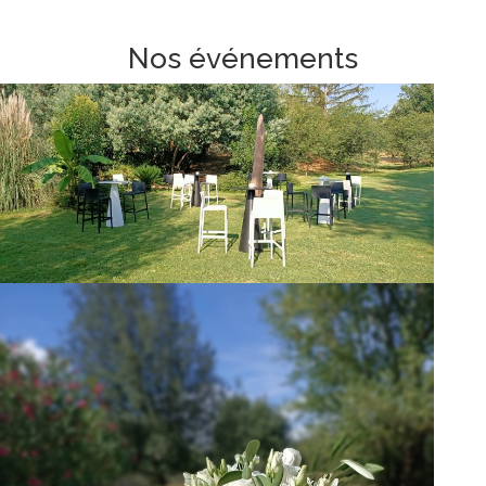
Nos événements