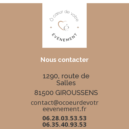
Nous contacter
1290, route de
Salles
81500 GIROUSSENS
contact@ocoeurdevotr
eevenement.fr
06.28.03.53.53
06.35.40.93.53