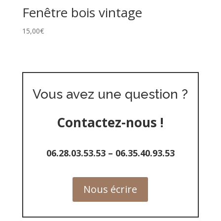
Fenêtre bois vintage
15,00
€
Vous avez une question ?
Contactez-nous !
06.28.03.53.53
–
06.35.40.93.53
Nous écrire