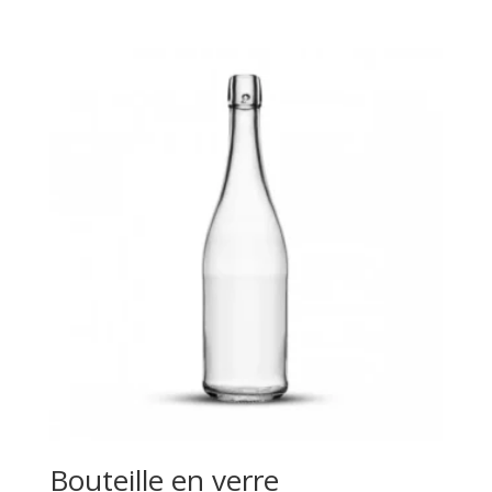
Bouteille en verre