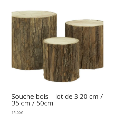
Souche bois – lot de 3 20 cm /
35 cm / 50cm
15,00
€